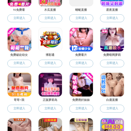
师资队伍
中国科学院院士
国家级教学名师
研究生导师
教师名录
人才招聘
人才培养
本科生培养
研究生培养
科学研究
科研方向及团队
科研动态
科研项目与成果
党建工作
组织机构
党建动态
学习园地
资料下载
工会工作